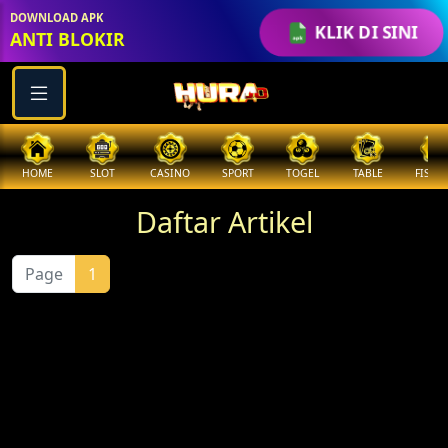
DOWNLOAD APK
KLIK DI SINI
ANTI BLOKIR
HOME
SLOT
CASINO
SPORT
TOGEL
TABLE
FISHI
Daftar Artikel
Page
1