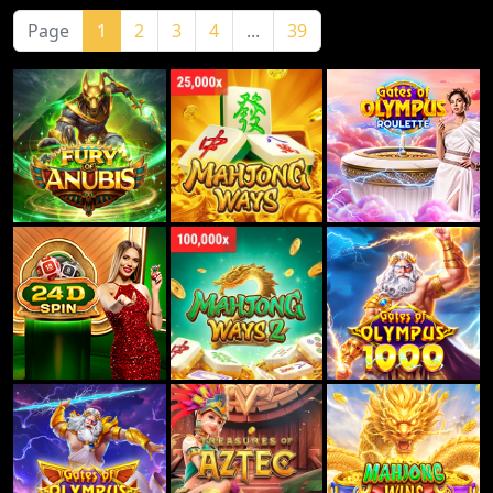
Page
1
2
3
4
...
39