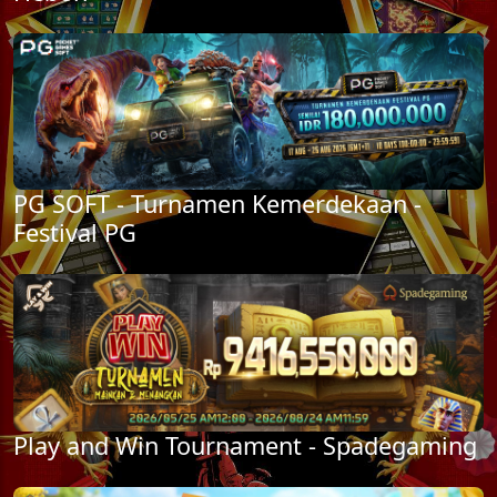
PG SOFT - Turnamen Kemerdekaan -
Festival PG
Play and Win Tournament - Spadegaming