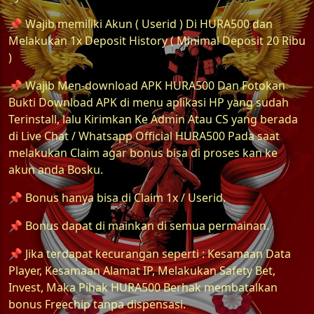
📌 Wajib memiliki Akun ( Userid ) Di HURA500 dan
Melakukan 1x Deposit History ( Minimal Deposit 20 Ribu
)
📌 Wajib Men-download APK HURA500 Dan Fotokan
Bukti Download APK di menu aplikasi HP yang sudah
Terinstall, lalu Kirimkan Ke Admin Atau CS yang berada
di Live Chat / Whatsapp Official HURA500 Pada saat
melakukan Claim agar bonus bisa di proses kan ke
akun anda Bosku.
📌 Bonus hanya bisa di Claim 1x / Userid.
📌 Bonus dapat di mainkan di semua permainan.
📌 Jika terdapat kecurangan seperti : Kesamaan Data
Player, Kesamaan Alamat IP, Melakukan Safety Bet,
Invest, Maka Pihak HURA500 Berhak membatalkan
bonus Freechip tanpa dispensasi.