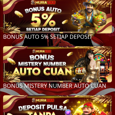
BONUS AUTO 5% SETIAP DEPOSIT
BONUS MISTERY NUMBER AUTO CUAN