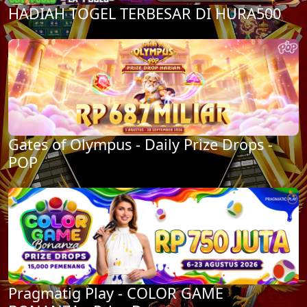
HADIAH TOGEL TERBESAR DI HURA500
Gates of Olympus - Daily Prize Drops -
POP
Pragmatig Play - COLOR GAME