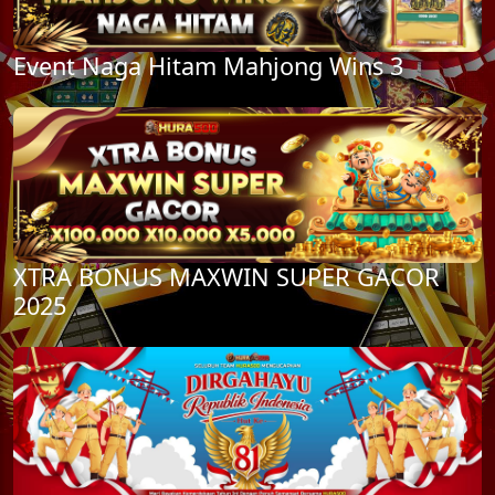
Event Naga Hitam Mahjong Wins 3
XTRA BONUS MAXWIN SUPER GACOR
2025