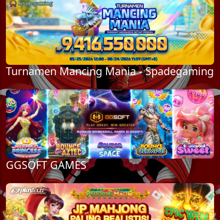
Turnamen Mancing Mania - Spadegaming
GGSOFT GAMES