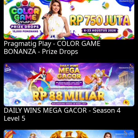
Pragmatig Play - COLOR GAME
BONANZA - Prize Drops
DAILY WINS MEGA GACOR - Season 4
Level 5