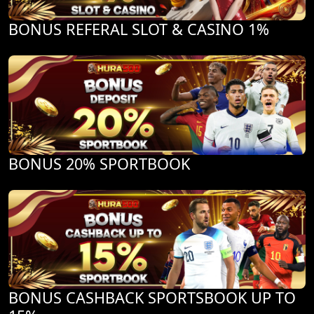
BONUS REFERAL SLOT & CASINO 1%
BONUS 20% SPORTBOOK
BONUS CASHBACK SPORTSBOOK UP TO