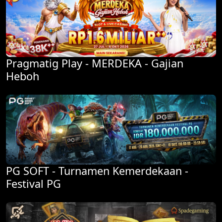
Pragmatig Play - MERDEKA - Gajian
Heboh
PG SOFT - Turnamen Kemerdekaan -
Festival PG